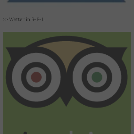
>> Wetter in S-F-L