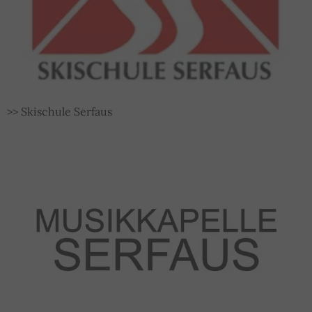
>> Skischule Serfaus